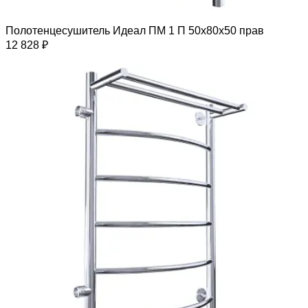
Полотенцесушитель Идеал ПМ 1 П 50х80х50 прав
12 828 ₽