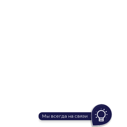
Мы всегда на связи