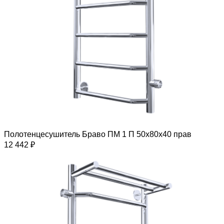
Полотенцесушитель Браво ПМ 1 П 50х80х40 прав
12 442 ₽