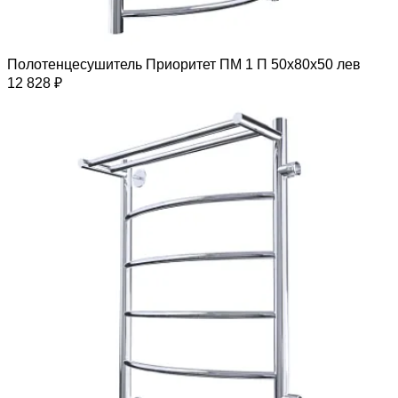
Полотенцесушитель Приоритет ПМ 1 П 50х80х50 лев
12 828 ₽