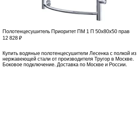
Полотенцесушитель Приоритет ПМ 1 П 50х80х50 прав
12 828 ₽
Купить водяные полотенцесушители Лесенка с полкой из
нержавеющей стали от производителя Тругор в Москве.
Боковое подключение. Доставка по Москве и России.