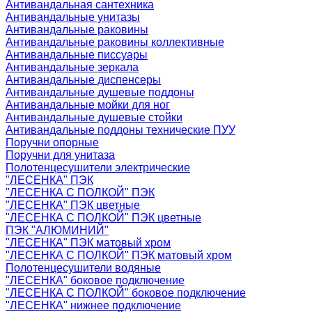
Антивандальная сантехника
Антивандальные унитазы
Антивандальные раковины
Антивандальные раковины коллективные
Антивандальные писсуары
Антивандальные зеркала
Антивандальные диспенсеры
Антивандальные душевые поддоны
Антивандальные мойки для ног
Антивандальные душевые стойки
Антивандальные поддоны технические ПУУ
Поручни опорные
Поручни для унитаза
Полотенцесушители электрические
"ЛЕСЕНКА" ПЭК
"ЛЕСЕНКА С ПОЛКОЙ" ПЭК
"ЛЕСЕНКА" ПЭК цветные
"ЛЕСЕНКА С ПОЛКОЙ" ПЭК цветные
ПЭК "АЛЮМИНИЙ"
"ЛЕСЕНКА" ПЭК матовый хром
"ЛЕСЕНКА С ПОЛКОЙ" ПЭК матовый хром
Полотенцесушители водяные
"ЛЕСЕНКА" боковое подключение
"ЛЕСЕНКА С ПОЛКОЙ" боковое подключение
"ЛЕСЕНКА" нижнее подключение