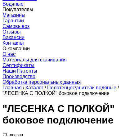
Водяные
Покупателям
Магазины
Гарантии
Самовывоз
Отзывы
Вакансии
Контакты
О компании
О нас
Материалы для скачивания
Сертификаты
Наши Патенты
Производство
Обработка персональных данных
Главная
/
Каталог
/
Полотенцесушители водяные
/
"ЛЕСЕНКА С ПОЛКОЙ" боковое подключение
"ЛЕСЕНКА С ПОЛКОЙ"
боковое подключение
20 товаров