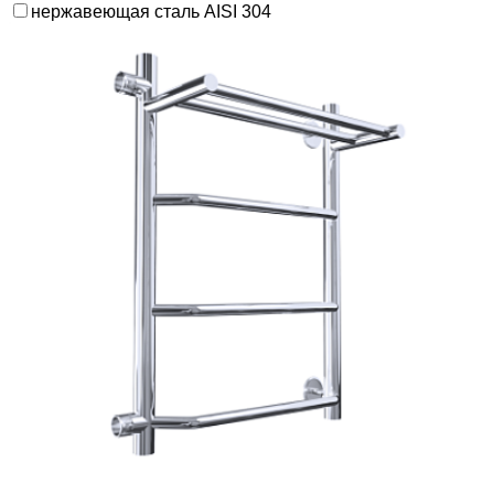
нержавеющая сталь AISI 304