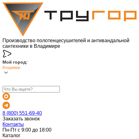
Производство полотенцесушителей и антивандальной
сантехники в Владимире
Мой город:
Владимир
8 (800) 551-69-40
Заказать звонок
Контакты
Пн-Пт с 9:00 до 18:00
Каталог