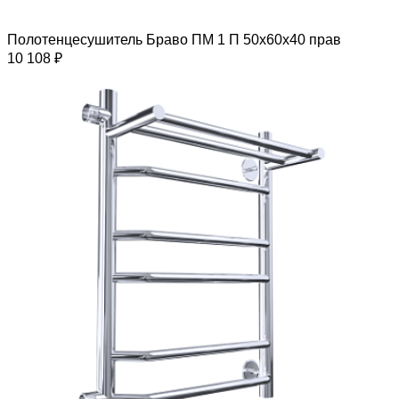
Полотенцесушитель Браво ПМ 1 П 50х60х40 прав
10 108 ₽