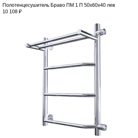
Полотенцесушитель Браво ПМ 1 П 50х60х40 лев
10 108 ₽