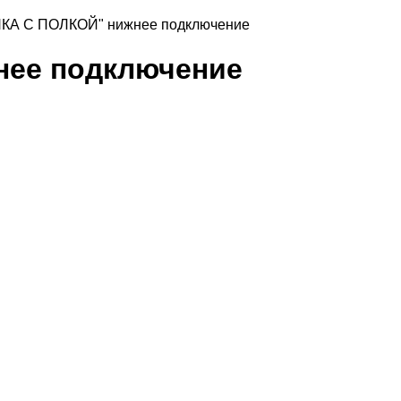
КА С ПОЛКОЙ" нижнее подключение
нее подключение