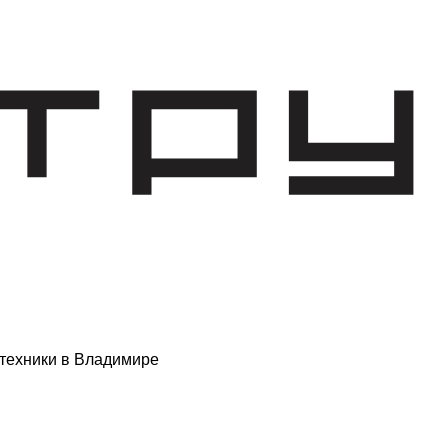
техники в Владимире