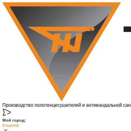
Производство полотенцесушителей и антивандальной сан
Мой город:
Владимир